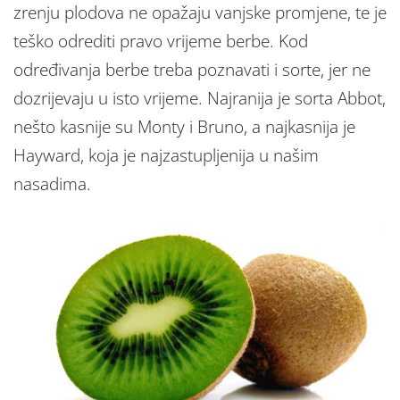
zrenju plodova ne opažaju vanjske promjene, te je
teško odrediti pravo vrijeme berbe. Kod
određivanja berbe treba poznavati i sorte, jer ne
dozrijevaju u isto vrijeme. Najranija je sorta Abbot,
nešto kasnije su Monty i Bruno, a najkasnija je
Hayward, koja je najzastupljenija u našim
nasadima.