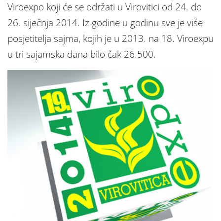
Viroexpo koji će se održati u Virovitici od 24. do
26. siječnja 2014. Iz godine u godinu sve je više
posjetitelja sajma, kojih je u 2013. na 18. Viroexpu
u tri sajamska dana bilo čak 26.500.