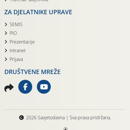
ZA DJELATNIKE UPRAVE
SEMIS
PIO
Prezentacije
Intranet
Prijava
DRUŠTVENE MREŽE
2026 Savjetodavna | Sva prava pridržana.