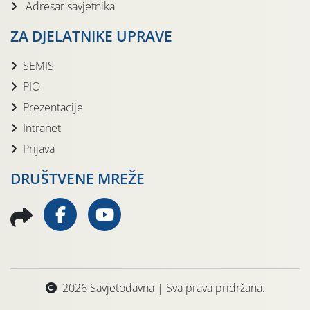
Adresar savjetnika
ZA DJELATNIKE UPRAVE
SEMIS
PIO
Prezentacije
Intranet
Prijava
DRUŠTVENE MREŽE
2026 Savjetodavna | Sva prava pridržana.