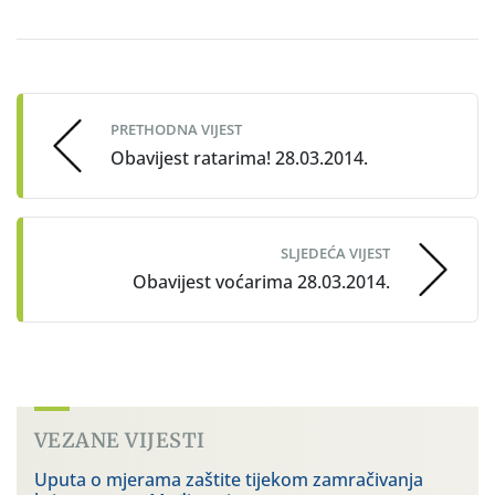
Post
navigation
PRETHODNA VIJEST
Obavijest ratarima! 28.03.2014.
SLJEDEĆA VIJEST
Obavijest voćarima 28.03.2014.
VEZANE VIJESTI
Uputa o mjerama zaštite tijekom zamračivanja