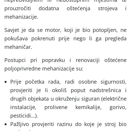
prouzročiti dodatna oštećenja strojeva i
mehanizacije.
Savjet je da se motor, koji je bio potopljen, ne
pokušava pokrenuti prije nego li ga pregleda
mehaničar.
Postupci pri popravku i renovaciji oštećene
poljoprivredne mehanizacije su:
Prije početka rada, radi osobne sigurnosti,
provjeriti je li okoliš poput nadstrešnica i
drugih objekata u okruženju siguran (električne
instalacije, prolivene kemikalije, gorivo,
pesticidi…).
Pažljivo provjeriti razinu do koje je stroj bio