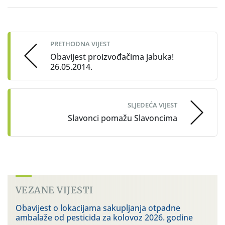
Post
navigation
PRETHODNA VIJEST
Obavijest proizvođačima jabuka!
26.05.2014.
SLJEDEĆA VIJEST
Slavonci pomažu Slavoncima
VEZANE VIJESTI
Obavijest o lokacijama sakupljanja otpadne
ambalaže od pesticida za kolovoz 2026. godine