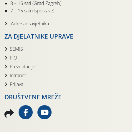
8 – 16 sati (Grad Zagreb)
7 – 15 sati (Ispostave)
Adresar savjetnika
ZA DJELATNIKE UPRAVE
SEMIS
PIO
Prezentacije
Intranet
Prijava
DRUŠTVENE MREŽE