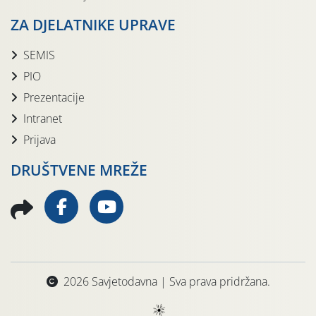
ZA DJELATNIKE UPRAVE
SEMIS
PIO
Prezentacije
Intranet
Prijava
DRUŠTVENE MREŽE
2026 Savjetodavna | Sva prava pridržana.