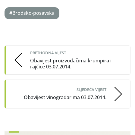
#Brodsko-posavska
Post
navigation
PRETHODNA VIJEST
Obavijest proizvođačima krumpira i
rajčice 03.07.2014.
SLJEDEĆA VIJEST
Obavijest vinogradarima 03.07.2014.