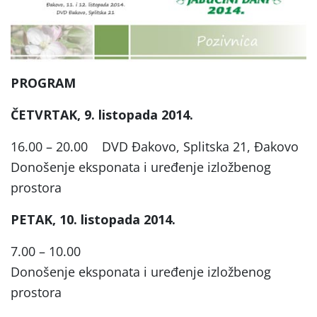
PROGRAM
ČETVRTAK, 9. listopada 2014.
16.00 – 20.00 DVD Đakovo, Splitska 21, Đakovo
Donošenje eksponata i uređenje izložbenog
prostora
PETAK, 10. listopada 2014.
7.00 – 10.00
Donošenje eksponata i uređenje izložbenog
prostora