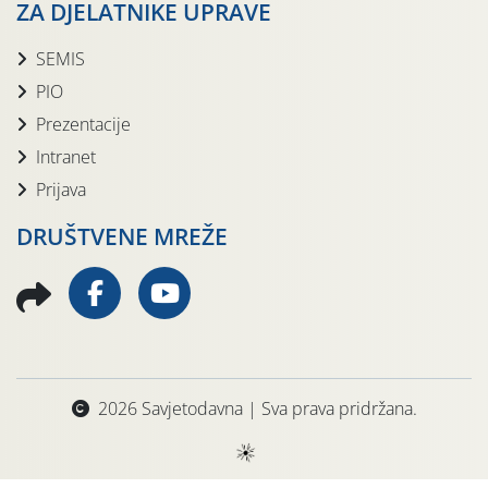
ZA DJELATNIKE UPRAVE
SEMIS
PIO
Prezentacije
Intranet
Prijava
DRUŠTVENE MREŽE
2026 Savjetodavna | Sva prava pridržana.