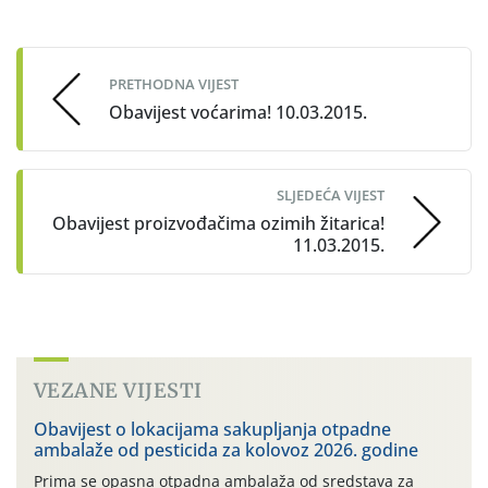
Post
navigation
PRETHODNA VIJEST
Obavijest voćarima! 10.03.2015.
SLJEDEĆA VIJEST
Obavijest proizvođačima ozimih žitarica!
11.03.2015.
VEZANE VIJESTI
Obavijest o lokacijama sakupljanja otpadne
ambalaže od pesticida za kolovoz 2026. godine
Prima se opasna otpadna ambalaža od sredstava za