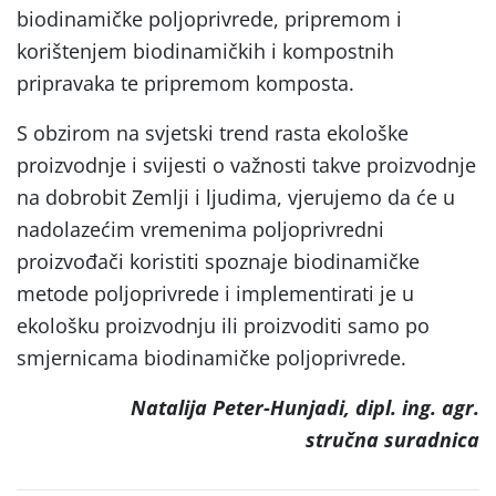
biodinamičke poljoprivrede, pripremom i
korištenjem biodinamičkih i kompostnih
pripravaka te pripremom komposta.
S obzirom na svjetski trend rasta ekološke
proizvodnje i svijesti o važnosti takve proizvodnje
na dobrobit Zemlji i ljudima, vjerujemo da će u
nadolazećim vremenima poljoprivredni
proizvođači koristiti spoznaje biodinamičke
metode poljoprivrede i implementirati je u
ekološku proizvodnju ili proizvoditi samo po
smjernicama biodinamičke poljoprivrede.
Natalija Peter-Hunjadi, dipl. ing. agr.
stručna suradnica