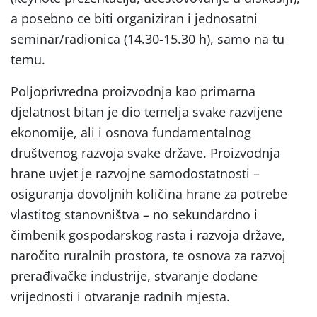
a posebno ce biti organiziran i jednosatni
seminar/radionica (14.30-15.30 h), samo na tu
temu.
Poljoprivredna proizvodnja kao primarna
djelatnost bitan je dio temelja svake razvijene
ekonomije, ali i osnova fundamentalnog
društvenog razvoja svake države. Proizvodnja
hrane uvjet je razvojne samodostatnosti –
osiguranja dovoljnih količina hrane za potrebe
vlastitog stanovništva – no sekundardno i
čimbenik gospodarskog rasta i razvoja države,
naročito ruralnih prostora, te osnova za razvoj
prerađivačke industrije, stvaranje dodane
vrijednosti i otvaranje radnih mjesta.