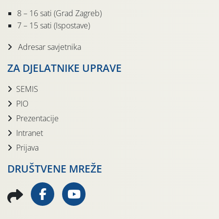
8 – 16 sati (Grad Zagreb)
7 – 15 sati (Ispostave)
Adresar savjetnika
ZA DJELATNIKE UPRAVE
SEMIS
PIO
Prezentacije
Intranet
Prijava
DRUŠTVENE MREŽE