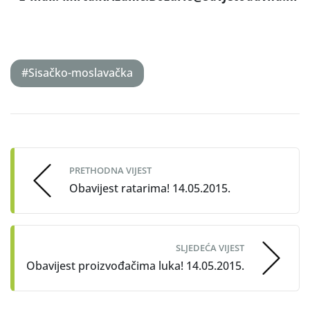
#Sisačko-moslavačka
Post
navigation
PRETHODNA VIJEST
Obavijest ratarima! 14.05.2015.
SLJEDEĆA VIJEST
Obavijest proizvođačima luka! 14.05.2015.