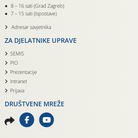
8 – 16 sati (Grad Zagreb)
7 – 15 sati (Ispostave)
Adresar savjetnika
ZA DJELATNIKE UPRAVE
SEMIS
PIO
Prezentacije
Intranet
Prijava
DRUŠTVENE MREŽE