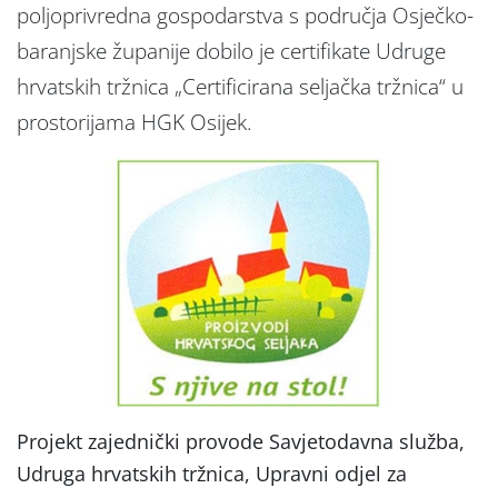
poljoprivredna gospodarstva s područja Osječko-
baranjske županije dobilo je certifikate Udruge
hrvatskih tržnica „Certificirana seljačka tržnica“ u
prostorijama HGK Osijek.
Projekt zajednički provode Savjetodavna služba,
Udruga hrvatskih tržnica, Upravni odjel za