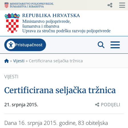
Pristupačnost
»
Vijesti
»
Certificirana seljačka tržnica
VIJESTI
Certificirana seljačka tržnica
21. srpnja 2015.
PODIJELI
Dana 16. srpnja 2015. godine, 83 obiteljska