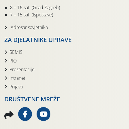
8 – 16 sati (Grad Zagreb)
7 – 15 sati (Ispostave)
Adresar savjetnika
ZA DJELATNIKE UPRAVE
SEMIS
PIO
Prezentacije
Intranet
Prijava
DRUŠTVENE MREŽE