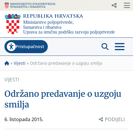
Pristupačnost
»
Vijesti
»
Održano predavanje o uzgoju smilja
VIJESTI
Održano predavanje o uzgoju
smilja
6. listopada 2015.
PODIJELI