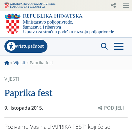
Pristupačnost
»
Vijesti
»
Paprika fest
VIJESTI
Paprika fest
9. listopada 2015.
PODIJELI
Pozivamo Vas na „PAPRIKA FEST“ koji će se