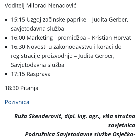
Voditelj Milorad Nenadović
15:15 Uzgoj začinske paprike – Judita Gerber,
savjetodavna služba
16:00 Marketing i promidžba – Kristian Horvat
16:30 Novosti u zakonodavstvu i koraci do
registracije proizvodnje – Judita Gerber,
Savjetodavna služba
17:15 Rasprava
18:30 Pitanja
Pozivnica
Ruža Skenderović, dipl. ing. agr., viša stručna
savjetnica
Podružnica Savjetodavne službe Osječko-