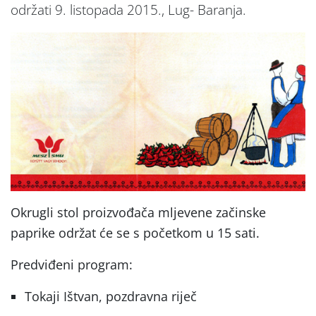
održati 9. listopada 2015., Lug- Baranja.
Okrugli stol proizvođača mljevene začinske
paprike održat će se s početkom u 15 sati.
Predviđeni program:
Tokaji Ištvan, pozdravna riječ