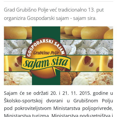
Grad Grubišno Polje već tradicionalno 13. put
organizira Gospodarski sajam - sajam sira.
Sajam će se održati 20. i 21. 11. 2015. godine u
Školsko-sportskoj dvorani u Grubišnom Polju
pod pokroviteljstvom Ministarstva poljoprivrede,
Ministarstva turizma, Ministarstva poduzetništva i