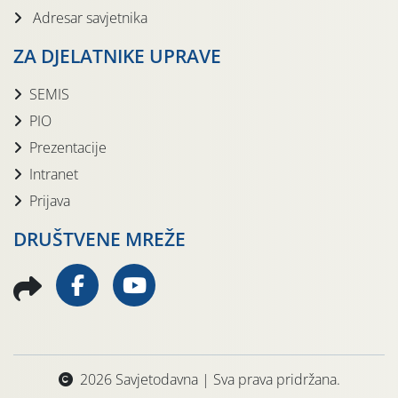
Adresar savjetnika
ZA DJELATNIKE UPRAVE
SEMIS
PIO
Prezentacije
Intranet
Prijava
DRUŠTVENE MREŽE
2026 Savjetodavna | Sva prava pridržana.