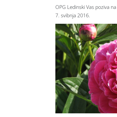
OPG Ledinski Vas poziva na 
7. svibnja 2016.