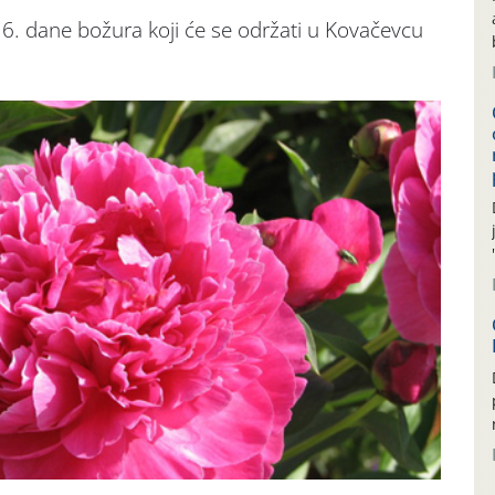
6. dane božura koji će se održati u Kovačevcu