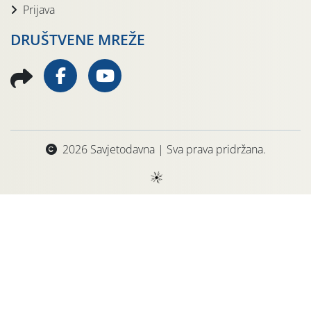
Prijava
DRUŠTVENE MREŽE
2026 Savjetodavna | Sva prava pridržana.