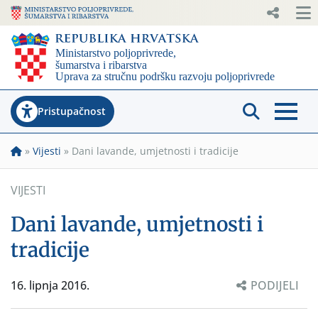
Pristupačnost
»
Vijesti
»
Dani lavande, umjetnosti i tradicije
VIJESTI
Dani lavande, umjetnosti i
tradicije
16. lipnja 2016.
PODIJELI