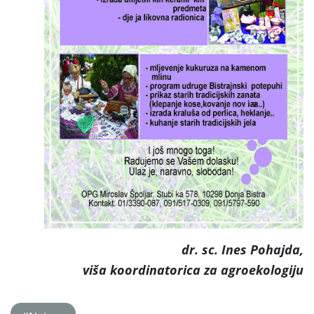
dr. sc. Ines Pohajda,
viša koordinatorica za agroekologiju