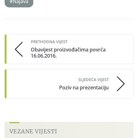
#Najava
Post
navigation
PRETHODNA VIJEST
Obavijest proizvođačima povrća
16.06.2016.
SLJEDEĆA VIJEST
Poziv na prezentaciju
VEZANE VIJESTI