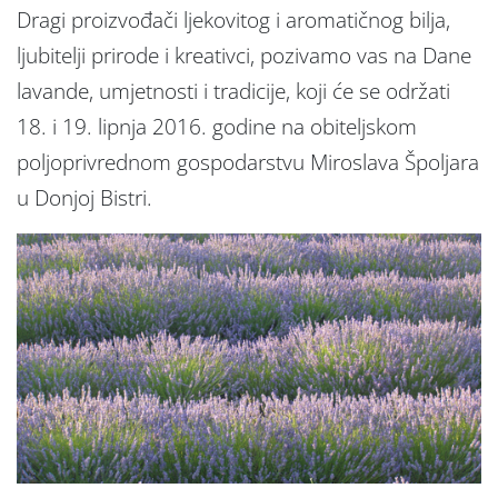
Dragi proizvođači ljekovitog i aromatičnog bilja,
ljubitelji prirode i kreativci, pozivamo vas na Dane
lavande, umjetnosti i tradicije, koji će se održati
18. i 19. lipnja 2016. godine na obiteljskom
poljoprivrednom gospodarstvu Miroslava Špoljara
u Donjoj Bistri.