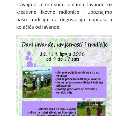
Uživajmo u mirisnim poljima lavande uz
kreativne likovne radionice i upoznajmo
našu tradiciju uz degustaciju napitaka i
kolačića od lavande!