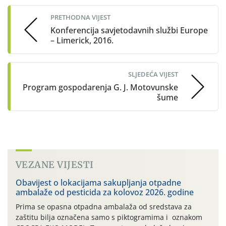
navigation
PRETHODNA VIJEST
Konferencija savjetodavnih službi Europe
– Limerick, 2016.
SLJEDEĆA VIJEST
Program gospodarenja G. J. Motovunske
šume
VEZANE VIJESTI
Obavijest o lokacijama sakupljanja otpadne
ambalaže od pesticida za kolovoz 2026. godine
Prima se opasna otpadna ambalaža od sredstava za
zaštitu bilja označena samo s piktogramima i oznakom