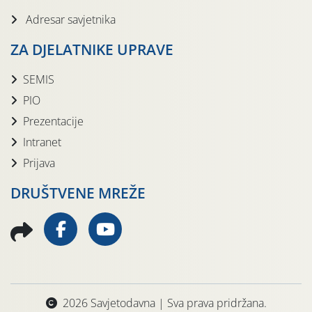
Adresar savjetnika
ZA DJELATNIKE UPRAVE
SEMIS
PIO
Prezentacije
Intranet
Prijava
DRUŠTVENE MREŽE
2026 Savjetodavna | Sva prava pridržana.