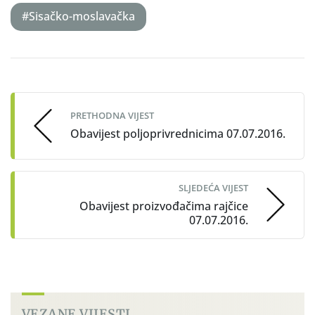
#Sisačko-moslavačka
Post
navigation
PRETHODNA VIJEST
Obavijest poljoprivrednicima 07.07.2016.
SLJEDEĆA VIJEST
Obavijest proizvođačima rajčice
07.07.2016.
VEZANE VIJESTI