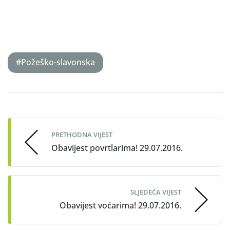
#Požeško-slavonska
Post
navigation
PRETHODNA VIJEST
Obavijest povrtlarima! 29.07.2016.
SLJEDEĆA VIJEST
Obavijest voćarima! 29.07.2016.