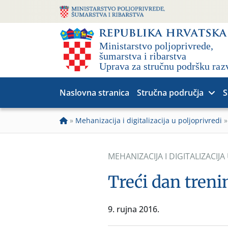
Naslovna stranica
Stručna područja
S
»
Mehanizacija i digitalizacija u poljoprivredi
MEHANIZACIJA I DIGITALIZACIJA
Treći dan treni
9. rujna 2016.