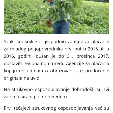
Svaki korisnik koji je podnio zahtjev za plaćanje
za mladog poljoprivrednika prvi put u 2015. ili u
2016. godini, dužan je do 31. prosinca 2017.
dostaviti regionalnom uredu Agencije za plaćanja
kopiju dokumenta o obrazovanju uz predočenje
originala na uvid.
Na strukovno osposobljavanje dobrodošli su svi
zainteresirani poljoprivrednici.
Prvi tečajevi strukovnog osposobljavanja već su