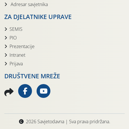
Adresar savjetnika
ZA DJELATNIKE UPRAVE
SEMIS
PIO
Prezentacije
Intranet
Prijava
DRUŠTVENE MREŽE
2026 Savjetodavna | Sva prava pridržana.