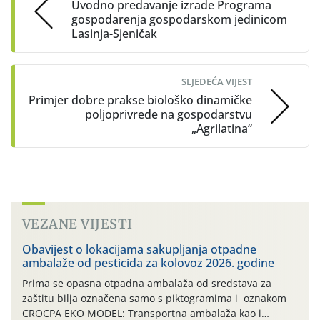
Uvodno predavanje izrade Programa
gospodarenja gospodarskom jedinicom
Lasinja-Sjeničak
SLJEDEĆA VIJEST
Primjer dobre prakse biološko dinamičke
poljoprivrede na gospodarstvu
„Agrilatina“
VEZANE VIJESTI
Obavijest o lokacijama sakupljanja otpadne
ambalaže od pesticida za kolovoz 2026. godine
Prima se opasna otpadna ambalaža od sredstava za
zaštitu bilja označena samo s piktogramima i oznakom
CROCPA EKO MODEL: Transportna ambalaža kao i