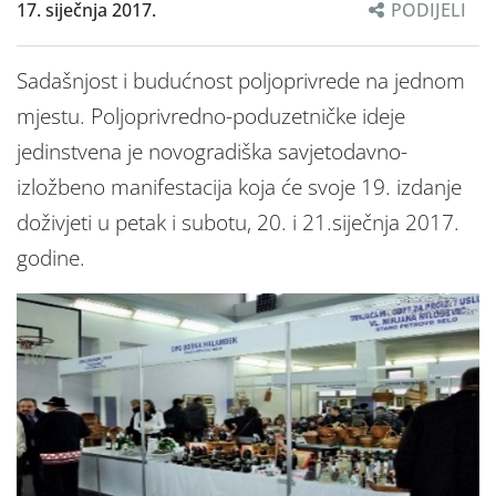
17. siječnja 2017.
PODIJELI
Sadašnjost i budućnost poljoprivrede na jednom
mjestu. Poljoprivredno-poduzetničke ideje
jedinstvena je novogradiška savjetodavno-
izložbeno manifestacija koja će svoje 19. izdanje
doživjeti u petak i subotu, 20. i 21.siječnja 2017.
godine.