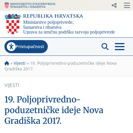
Pristupačnost
»
Vijesti
»
19. Poljoprivredno-poduzetničke ideje Nova
Gradiška 2017.
VIJESTI
19. Poljoprivredno-
poduzetničke ideje Nova
Gradiška 2017.