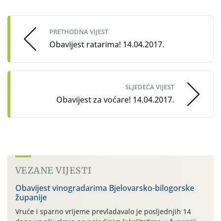
navigation
PRETHODNA VIJEST
Obavijest ratarima! 14.04.2017.
SLJEDEĆA VIJEST
Obavijest za voćare! 14.04.2017.
VEZANE VIJESTI
Obavijest vinogradarima Bjelovarsko-bilogorske
županije
Vruće i sparno vrijeme prevladavalo je posljednjih 14