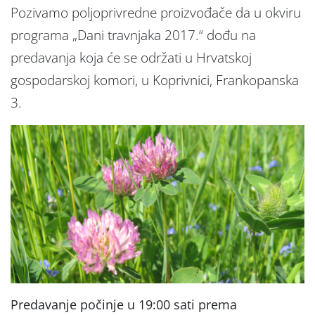
Pozivamo poljoprivredne proizvođače da u okviru
programa „Dani travnjaka 2017.“ dođu na
predavanja koja će se održati u Hrvatskoj
gospodarskoj komori, u Koprivnici, Frankopanska
3.
Predavanje počinje u 19:00 sati prema