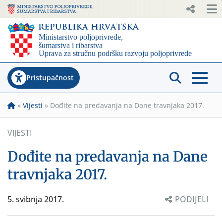
Pristupačnost
»
Vijesti
»
Dođite na predavanja na Dane travnjaka 2017.
VIJESTI
Dođite na predavanja na Dane
travnjaka 2017.
5. svibnja 2017.
PODIJELI