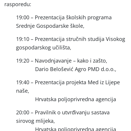
rasporedu:
19:00 – Prezentacija školskih programa
Srednje Gospodarske škole,
19:10 – Prezentacija stručnih studija Visokog
gospodarskog učilišta,
19:20 – Navodnjavanje – kako i zašto,
Dario Belošević Agro PMD d.o.o.,
19:40 – Prezentacija projekta Med iz Lijepe
naše,
Hrvatska poljoprivredna agencija
20:00 – Pravilnik o utvrđivanju sastava
sirovog mlijeka,
Hrvatska poljoprivredna agencija