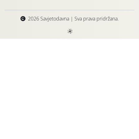
2026 Savjetodavna | Sva prava pridržana.