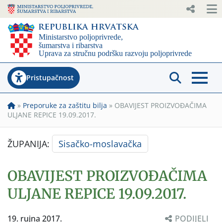
Pristupačnost
»
Preporuke za zaštitu bilja
»
OBAVIJEST PROIZVOĐAČIMA
ULJANE REPICE 19.09.2017.
ŽUPANIJA:
Sisačko-moslavačka
OBAVIJEST PROIZVOĐAČIMA
ULJANE REPICE 19.09.2017.
19. rujna 2017.
PODIJELI