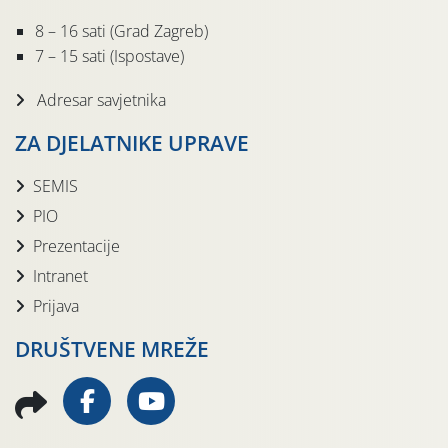
8 – 16 sati (Grad Zagreb)
7 – 15 sati (Ispostave)
Adresar savjetnika
ZA DJELATNIKE UPRAVE
SEMIS
PIO
Prezentacije
Intranet
Prijava
DRUŠTVENE MREŽE