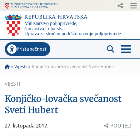
Pristupačnost
»
Vijesti
»
Konjičko-lovačka svečanost Sveti Hubert
VIJESTI
Konjičko-lovačka svečanost
Sveti Hubert
27. listopada 2017.
PODIJELI