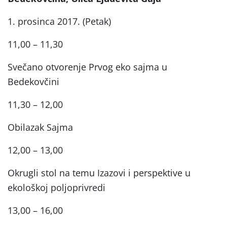
1. prosinca 2017. (Petak)
11,00 – 11,30
Svečano otvorenje Prvog eko sajma u
Bedekovčini
11,30 – 12,00
Obilazak Sajma
12,00 – 13,00
Okrugli stol na temu Izazovi i perspektive u
ekološkoj poljoprivredi
13,00 – 16,00