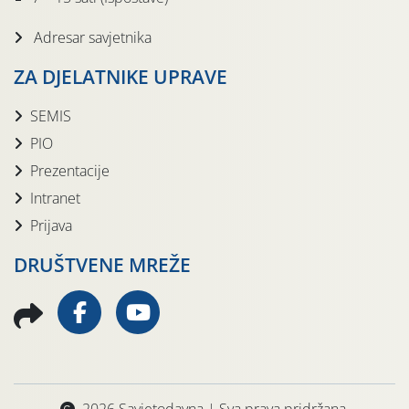
Adresar savjetnika
ZA DJELATNIKE UPRAVE
SEMIS
PIO
Prezentacije
Intranet
Prijava
DRUŠTVENE MREŽE