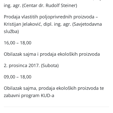
ing. agr. (Centar dr. Rudolf Steiner)
Prodaja vlastitih poljoprivrednih proizvoda –
Kristijan Jelaković, dipl. ing. agr. (Savjetodavna
služba)
16,00 – 18,00
Obilazak sajma i prodaja ekoloških proizvoda
2. prosinca 2017. (Subota)
09,00 – 18,00
Obilazak sajma, prodaja ekoloških proizvoda te
zabavni program KUD-a
Post