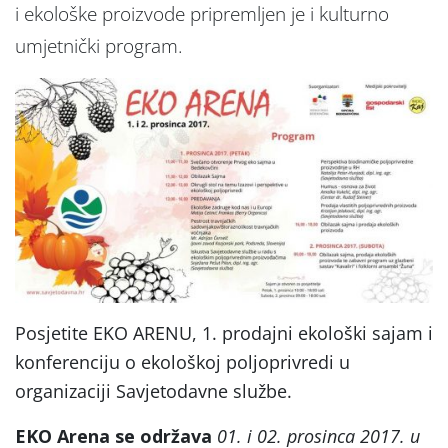
i ekološke proizvode pripremljen je i kulturno
umjetnički program.
Posjetite EKO ARENU, 1. prodajni ekološki sajam i
konferenciju o ekološkoj poljoprivredi u
organizaciji Savjetodavne službe.
EKO Arena se održava
01. i 02. prosinca 2017. u