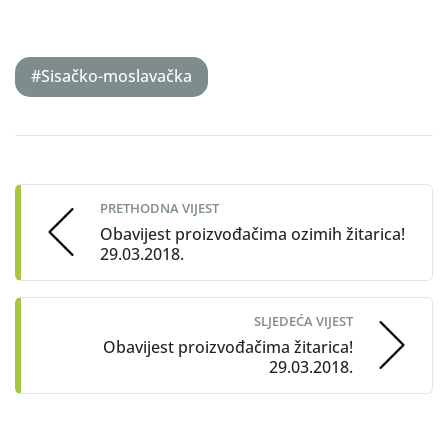
#Sisačko-moslavačka
Post
navigation
PRETHODNA VIJEST
Obavijest proizvođačima ozimih žitarica!
29.03.2018.
SLJEDEĆA VIJEST
Obavijest proizvođačima žitarica!
29.03.2018.