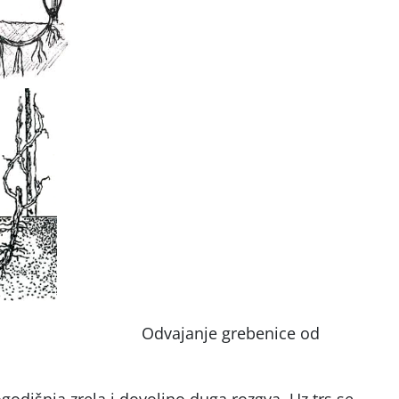
e grebenice od