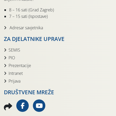
8 – 16 sati (Grad Zagreb)
7 – 15 sati (Ispostave)
Adresar savjetnika
ZA DJELATNIKE UPRAVE
SEMIS
PIO
Prezentacije
Intranet
Prijava
DRUŠTVENE MREŽE