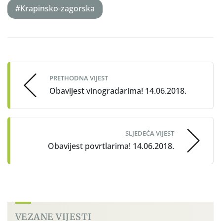
#Krapinsko-zagorska
Post
navigation
PRETHODNA VIJEST
Obavijest vinogradarima! 14.06.2018.
SLJEDEĆA VIJEST
Obavijest povrtlarima! 14.06.2018.
VEZANE VIJESTI