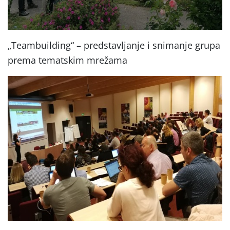
„Teambuilding“ – predstavljanje i snimanje grupa
prema tematskim mrežama