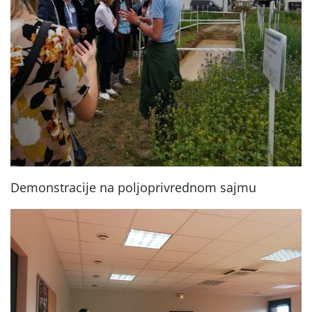
Demonstracije na poljoprivrednom sajmu