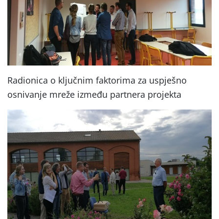
Radionica o ključnim faktorima za uspješno
osnivanje mreže između partnera projekta