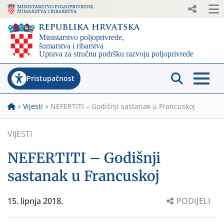
Pristupačnost
»
Vijesti
»
NEFERTITI – Godišnji sastanak u Francuskoj
VIJESTI
NEFERTITI – Godišnji
sastanak u Francuskoj
15. lipnja 2018.
PODIJELI