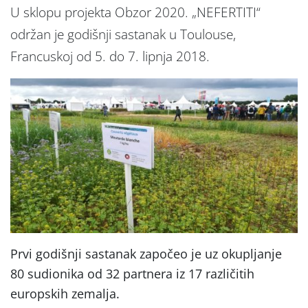
U sklopu projekta Obzor 2020. „NEFERTITI“
održan je godišnji sastanak u Toulouse,
Francuskoj od 5. do 7. lipnja 2018.
Prvi godišnji sastanak započeo je uz okupljanje
80 sudionika od 32 partnera iz 17 različitih
europskih zemalja.