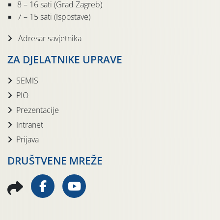
8 – 16 sati (Grad Zagreb)
7 – 15 sati (Ispostave)
Adresar savjetnika
ZA DJELATNIKE UPRAVE
SEMIS
PIO
Prezentacije
Intranet
Prijava
DRUŠTVENE MREŽE