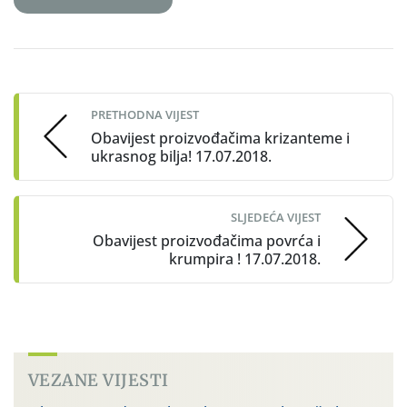
Post
navigation
PRETHODNA VIJEST
Obavijest proizvođačima krizanteme i
ukrasnog bilja! 17.07.2018.
SLJEDEĆA VIJEST
Obavijest proizvođačima povrća i
krumpira ! 17.07.2018.
VEZANE VIJESTI