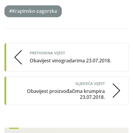
#Krapinsko-zagorska
Post
navigation
PRETHODNA VIJEST
Obavijest vinogradarima 23.07.2018.
SLJEDEĆA VIJEST
Obavijest proizvođačima krumpira
23.07.2018.