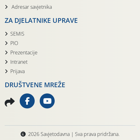
Adresar savjetnika
ZA DJELATNIKE UPRAVE
SEMIS
PIO
Prezentacije
Intranet
Prijava
DRUŠTVENE MREŽE
2026 Savjetodavna | Sva prava pridržana.