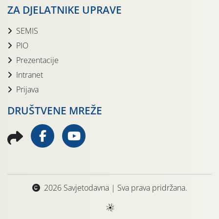
ZA DJELATNIKE UPRAVE
SEMIS
PIO
Prezentacije
Intranet
Prijava
DRUŠTVENE MREŽE
2026 Savjetodavna | Sva prava pridržana.