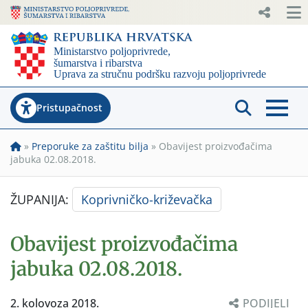
Pristupačnost
»
Preporuke za zaštitu bilja
»
Obavijest proizvođačima
jabuka 02.08.2018.
ŽUPANIJA:
Koprivničko-križevačka
Obavijest proizvođačima
jabuka 02.08.2018.
2. kolovoza 2018.
PODIJELI