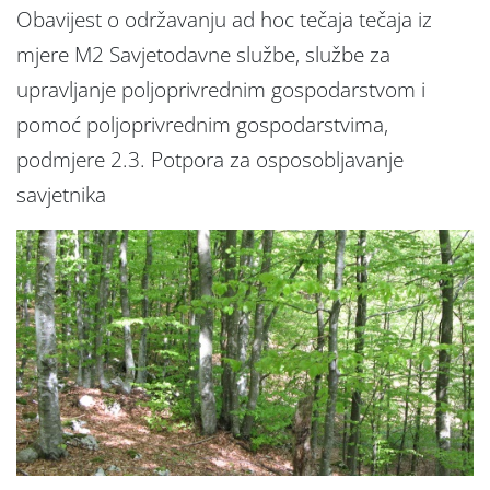
Obavijest o održavanju ad hoc tečaja tečaja iz
mjere M2 Savjetodavne službe, službe za
upravljanje poljoprivrednim gospodarstvom i
pomoć poljoprivrednim gospodarstvima,
podmjere 2.3. Potpora za osposobljavanje
savjetnika