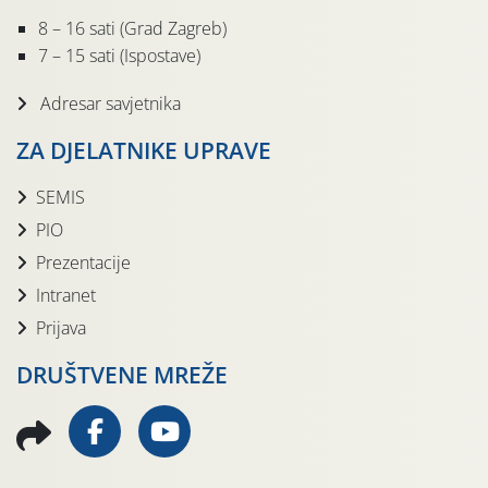
8 – 16 sati (Grad Zagreb)
7 – 15 sati (Ispostave)
Adresar savjetnika
ZA DJELATNIKE UPRAVE
SEMIS
PIO
Prezentacije
Intranet
Prijava
DRUŠTVENE MREŽE