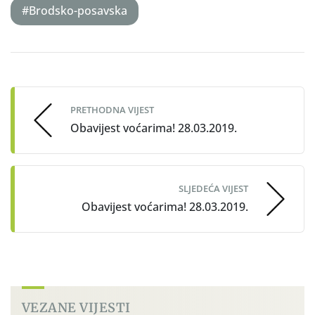
#Brodsko-posavska
Post
navigation
PRETHODNA VIJEST
Obavijest voćarima! 28.03.2019.
SLJEDEĆA VIJEST
Obavijest voćarima! 28.03.2019.
VEZANE VIJESTI