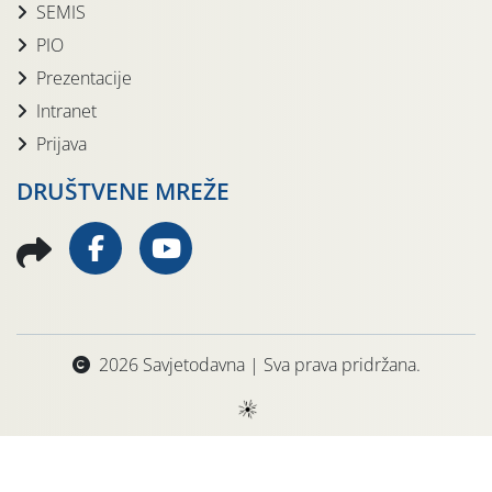
SEMIS
PIO
Prezentacije
Intranet
Prijava
DRUŠTVENE MREŽE
2026 Savjetodavna | Sva prava pridržana.