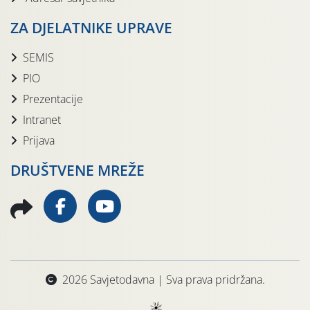
ZA DJELATNIKE UPRAVE
SEMIS
PIO
Prezentacije
Intranet
Prijava
DRUŠTVENE MREŽE
2026 Savjetodavna | Sva prava pridržana.