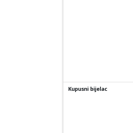
Kupusni bijelac