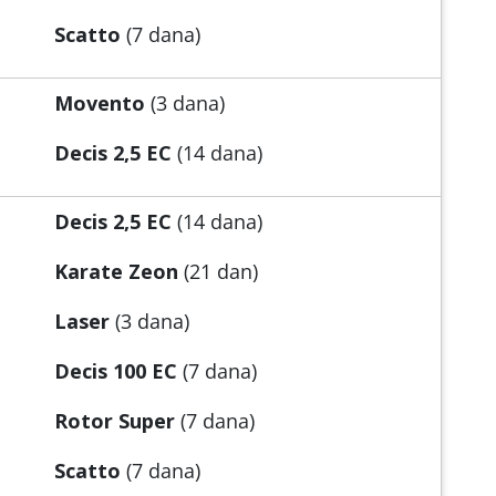
Scatto
(7 dana)
Movento
(3 dana)
Decis 2,5 EC
(14 dana)
Decis 2,5 EC
(14 dana)
Karate Zeon
(21 dan)
Laser
(3 dana)
Decis 100 EC
(7 dana)
Rotor Super
(7 dana)
Scatto
(7 dana)