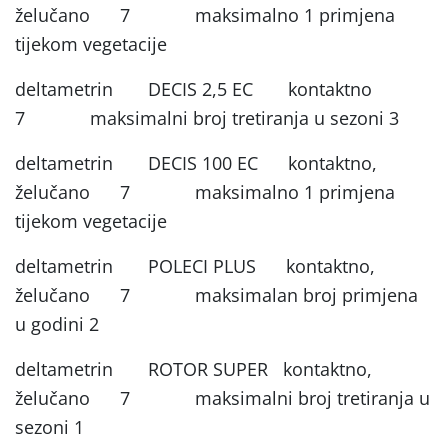
želučano 7 maksimalno 1 primjena
tijekom vegetacije
deltametrin DECIS 2,5 EC kontaktno
7 maksimalni broj tretiranja u sezoni 3
deltametrin DECIS 100 EC kontaktno,
želučano 7 maksimalno 1 primjena
tijekom vegetacije
deltametrin POLECI PLUS kontaktno,
želučano 7 maksimalan broj primjena
u godini 2
deltametrin ROTOR SUPER kontaktno,
želučano 7 maksimalni broj tretiranja u
sezoni 1