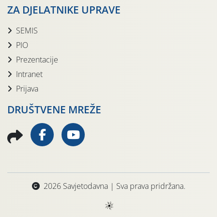
ZA DJELATNIKE UPRAVE
SEMIS
PIO
Prezentacije
Intranet
Prijava
DRUŠTVENE MREŽE
2026 Savjetodavna | Sva prava pridržana.