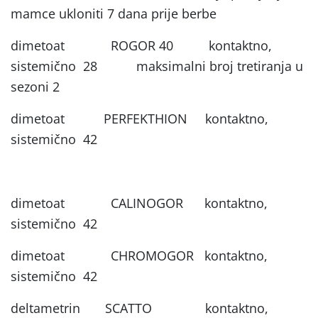
mamce ukloniti 7 dana prije berbe
dimetoat ROGOR 40 kontaktno,
sistemično 28 maksimalni broj tretiranja u
sezoni 2
dimetoat PERFEKTHION kontaktno,
sistemično 42
dimetoat CALINOGOR kontaktno,
sistemično 42
dimetoat CHROMOGOR kontaktno,
sistemično 42
deltametrin SCATTO kontaktno,